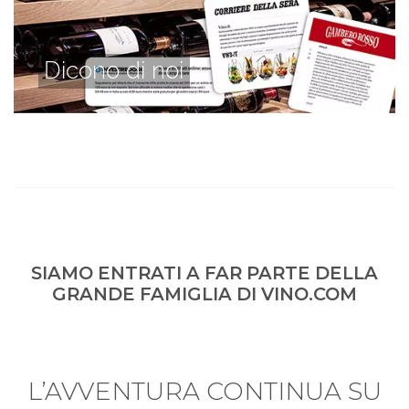
Dicono di noi
SIAMO ENTRATI A FAR PARTE DELLA
GRANDE FAMIGLIA DI VINO.COM
L’AVVENTURA CONTINUA SU