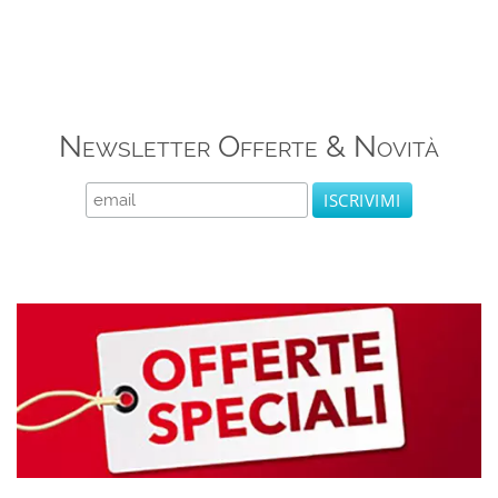
Newsletter Offerte & Novità