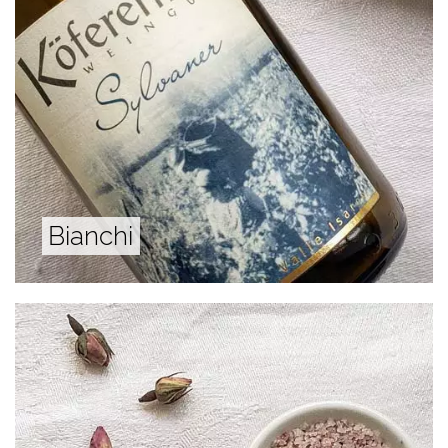
Bianchi