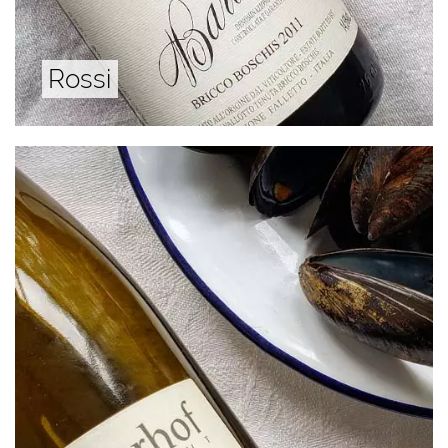
Rossi