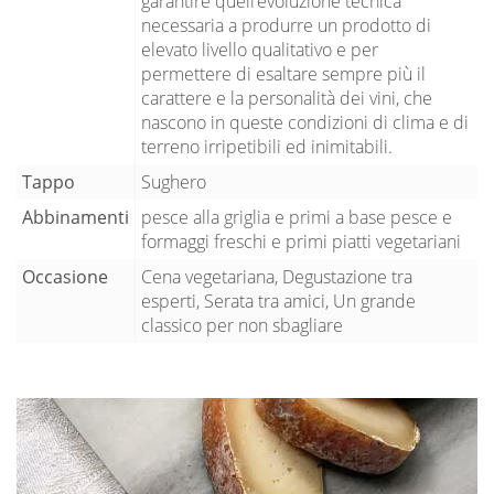
garantire quell’evoluzione tecnica
necessaria a produrre un prodotto di
elevato livello qualitativo e per
permettere di esaltare sempre più il
carattere e la personalità dei vini, che
nascono in queste condizioni di clima e di
terreno irripetibili ed inimitabili.
Tappo
Sughero
Abbinamenti
pesce alla griglia e primi a base pesce e
formaggi freschi e primi piatti vegetariani
Occasione
Cena vegetariana, Degustazione tra
esperti, Serata tra amici, Un grande
classico per non sbagliare