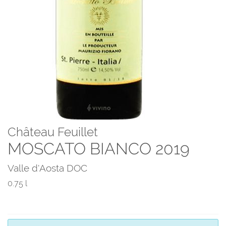
Château Feuillet
MOSCATO BIANCO 2019
Valle d'Aosta DOC
0.75 l