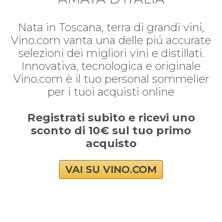
Nata in Toscana, terra di grandi vini,
Vino.com vanta una delle piú accurate
selezioni dei migliori vini e distillati.
Innovativa, tecnologica e originale
Vino.com è il tuo personal sommelier
per i tuoi acquisti online
Registrati subito e ricevi uno
sconto di 10€ sul tuo primo
acquisto
VAI SU VINO.COM