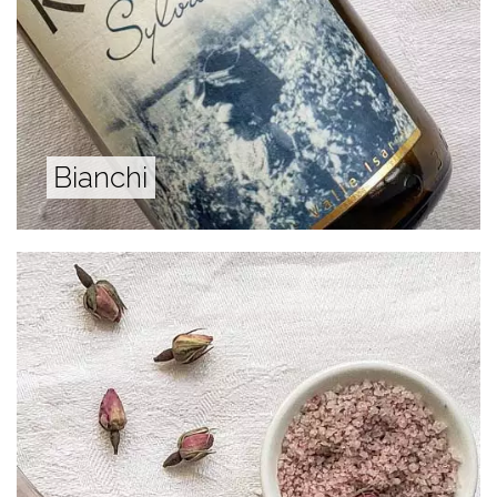
Bianchi