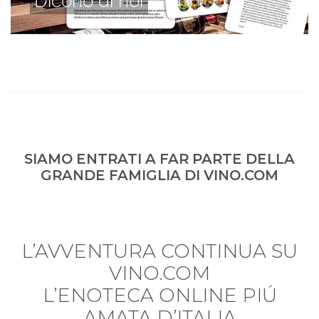
Dicono di noi
SIAMO ENTRATI A FAR PARTE DELLA
GRANDE FAMIGLIA DI VINO.COM
L’AVVENTURA CONTINUA SU
VINO.COM
L’ENOTECA ONLINE PIÚ
AMATA D’ITALIA