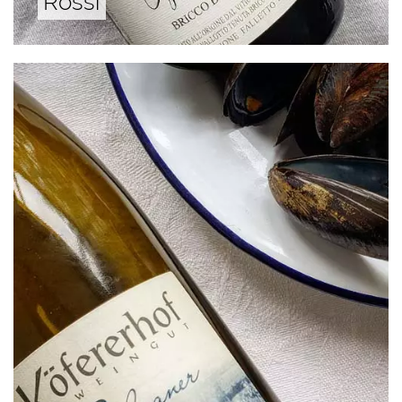
Rossi