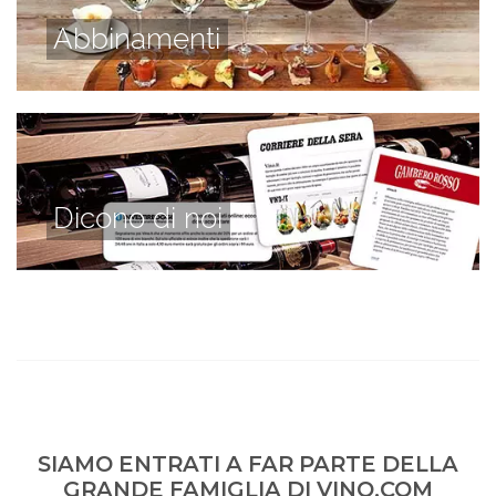
Abbinamenti
Dicono di noi
SIAMO ENTRATI A FAR PARTE DELLA
GRANDE FAMIGLIA DI VINO.COM