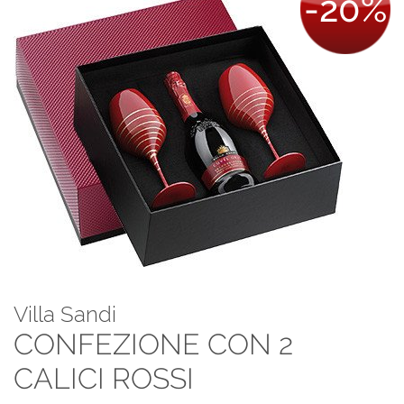
-20%
Villa Sandi
CONFEZIONE CON 2
CALICI ROSSI