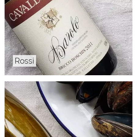
Rossi