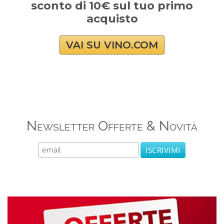
sconto di 10€ sul tuo primo
acquisto
VAI SU VINO.COM
Newsletter Offerte & Novità