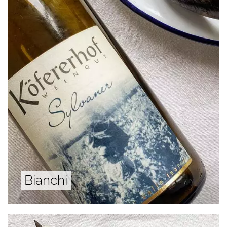
Bianchi