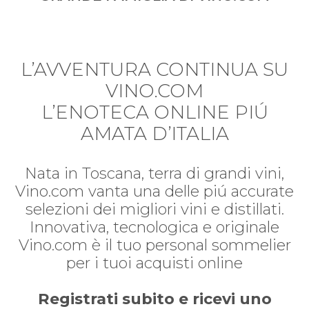
L’AVVENTURA CONTINUA SU
VINO.COM
L’ENOTECA ONLINE PIÚ
AMATA D’ITALIA
Nata in Toscana, terra di grandi vini,
Vino.com vanta una delle piú accurate
selezioni dei migliori vini e distillati.
Innovativa, tecnologica e originale
Vino.com è il tuo personal sommelier
per i tuoi acquisti online
Registrati subito e ricevi uno