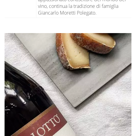
vino, continua la tradizione di famiglia
Giancarlo Moretti Polegato.