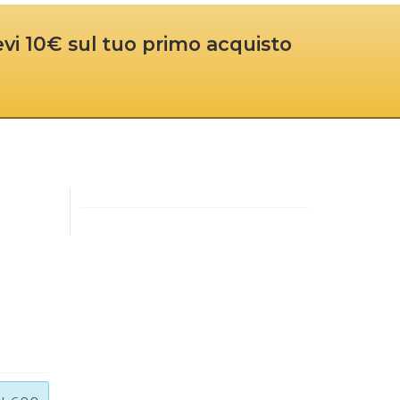
cevi 10€ sul tuo primo acquisto