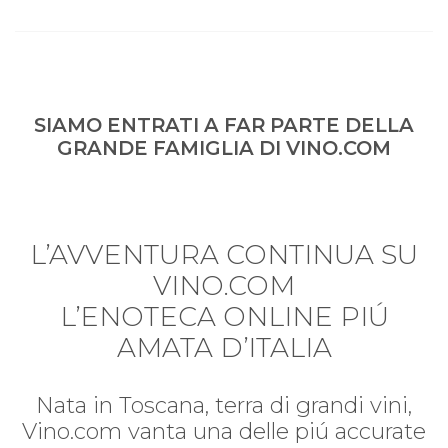
SIAMO ENTRATI A FAR PARTE DELLA
GRANDE FAMIGLIA DI VINO.COM
L’AVVENTURA CONTINUA SU
VINO.COM
L’ENOTECA ONLINE PIÚ
AMATA D’ITALIA
Nata in Toscana, terra di grandi vini,
Vino.com vanta una delle piú accurate