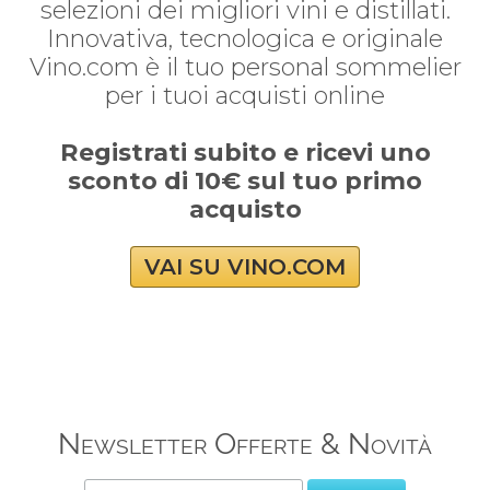
selezioni dei migliori vini e distillati.
Innovativa, tecnologica e originale
Vino.com è il tuo personal sommelier
per i tuoi acquisti online
Registrati subito e ricevi uno
sconto di 10€ sul tuo primo
acquisto
VAI SU VINO.COM
Newsletter Offerte & Novità