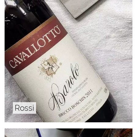
Rossi