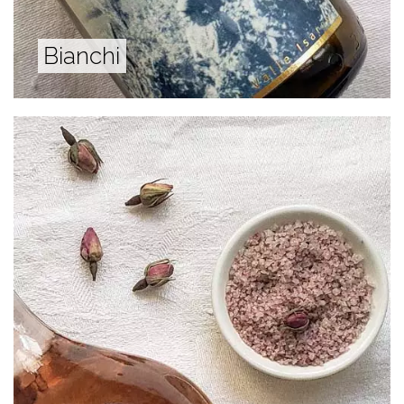
Bianchi