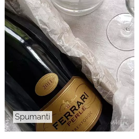
Spumanti