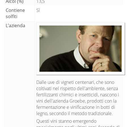
Alcol (%)
13,5
Contiene
Sì
solfiti
L’azienda
Dalle uve di vigneti centenari, che sono
coltivati nel rispetto dell'ambiente, senza
fertilizzanti chimici e insetticidi, nascono i
vini dell'azienda Groebe, prodotti con la
fermentazione e vinificazione in botti di
legno, secondo il metodo tradizionale.
Questi vini stanno emergendo