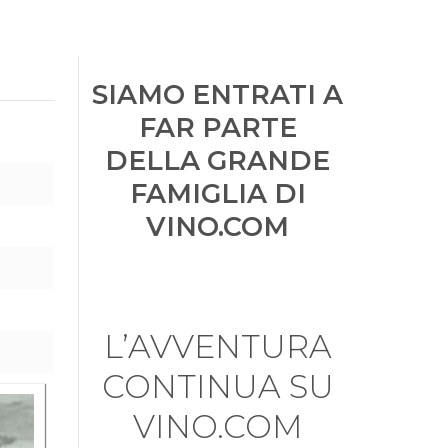
SIAMO ENTRATI A
FAR PARTE
DELLA GRANDE
FAMIGLIA DI
VINO.COM
L’AVVENTURA
CONTINUA SU
VINO.COM