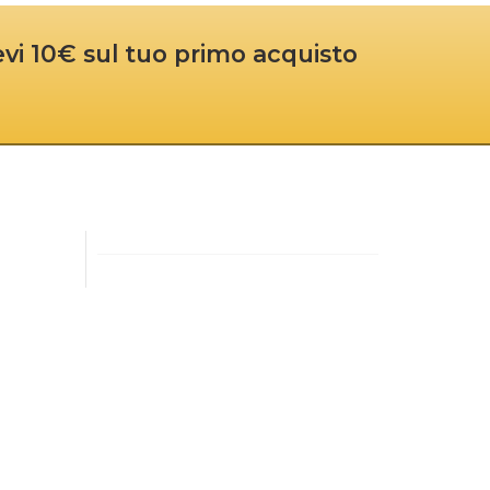
cevi 10€ sul tuo primo acquisto