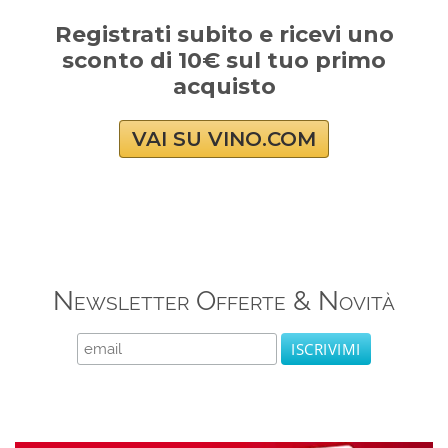
Registrati subito e ricevi uno
sconto di 10€ sul tuo primo
acquisto
VAI SU VINO.COM
Newsletter Offerte & Novità