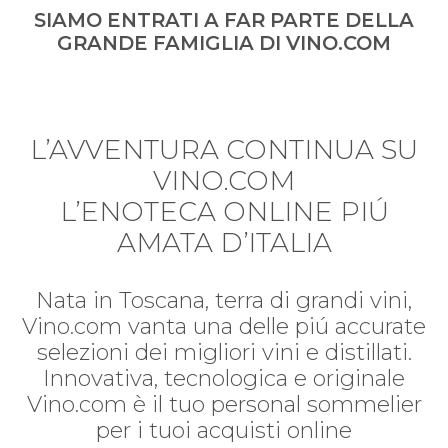
SIAMO ENTRATI A FAR PARTE DELLA
GRANDE FAMIGLIA DI VINO.COM
L’AVVENTURA CONTINUA SU
VINO.COM
L’ENOTECA ONLINE PIÚ
AMATA D’ITALIA
Nata in Toscana, terra di grandi vini,
Vino.com vanta una delle piú accurate
selezioni dei migliori vini e distillati.
Innovativa, tecnologica e originale
Vino.com è il tuo personal sommelier
per i tuoi acquisti online