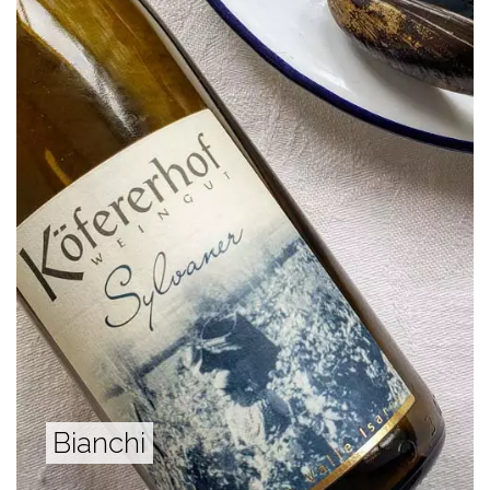
Bianchi