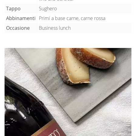
Tappo
Sughero
Abbinamenti
Primi a base carne, carne rossa
Occasione
Business lunch