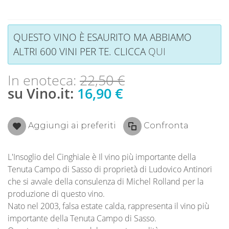
QUESTO VINO È ESAURITO MA ABBIAMO
ALTRI 600 VINI PER TE. CLICCA
QUI
In enoteca:
22,50 €
su Vino.it:
16,90 €
Aggiungi ai preferiti
Confronta
L'Insoglio del Cinghiale è Il vino più importante della
Tenuta Campo di Sasso di proprietà di Ludovico Antinori
che si avvale della consulenza di Michel Rolland per la
produzione di questo vino.
Nato nel 2003, falsa estate calda, rappresenta il vino più
importante della Tenuta Campo di Sasso.