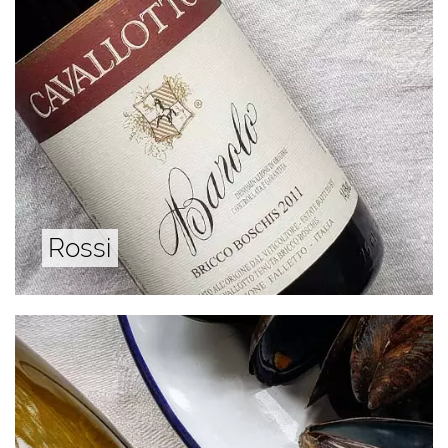
Rossi