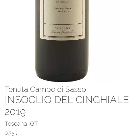
Tenuta Campo di Sasso
INSOGLIO DEL CINGHIALE
2019
Toscana IGT
0.75 l