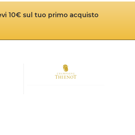
cevi 10€ sul tuo primo acquisto