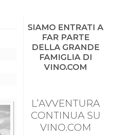
SIAMO ENTRATI A
FAR PARTE
DELLA GRANDE
FAMIGLIA DI
VINO.COM
L’AVVENTURA
CONTINUA SU
VINO.COM