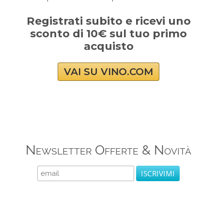
Registrati subito e ricevi uno
sconto di 10€ sul tuo primo
acquisto
VAI SU VINO.COM
Newsletter Offerte & Novità