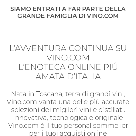
SIAMO ENTRATI A FAR PARTE DELLA
GRANDE FAMIGLIA DI VINO.COM
L’AVVENTURA CONTINUA SU
VINO.COM
L’ENOTECA ONLINE PIÚ
AMATA D’ITALIA
Nata in Toscana, terra di grandi vini,
Vino.com vanta una delle piú accurate
selezioni dei migliori vini e distillati.
Innovativa, tecnologica e originale
Vino.com è il tuo personal sommelier
per i tuoi acquisti online