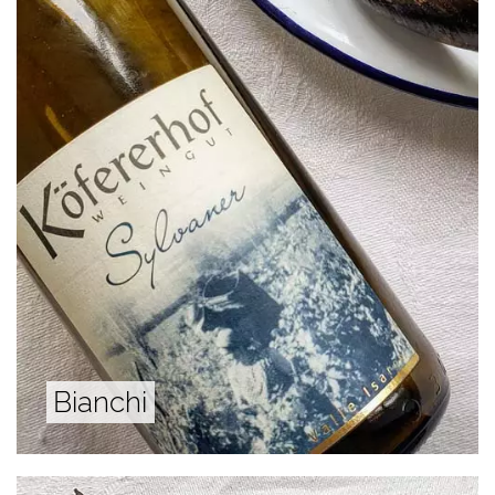
Bianchi