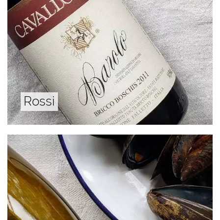
Rossi