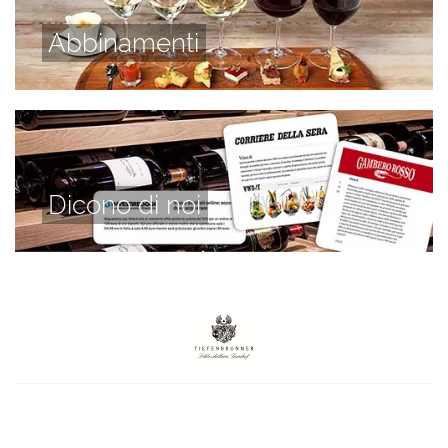
Abbinamenti
Dicono di noi