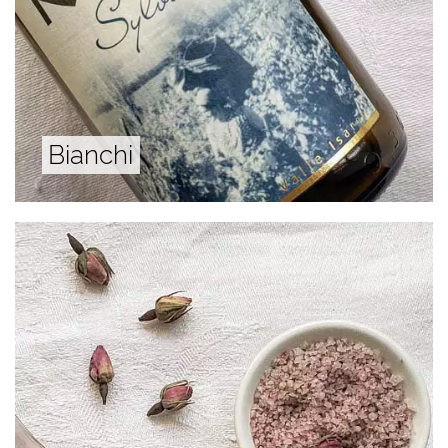
Bianchi