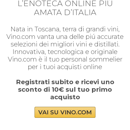
L’ENOTECA ONLINE PIÚ
AMATA D’ITALIA
Nata in Toscana, terra di grandi vini,
Vino.com vanta una delle piú accurate
selezioni dei migliori vini e distillati.
Innovativa, tecnologica e originale
Vino.com è il tuo personal sommelier
per i tuoi acquisti online
Registrati subito e ricevi uno
sconto di 10€ sul tuo primo
acquisto
VAI SU VINO.COM