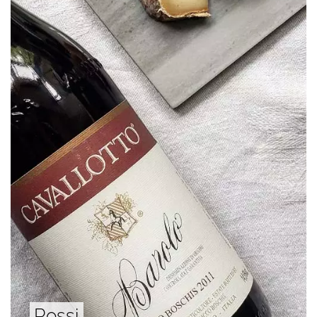
Rossi