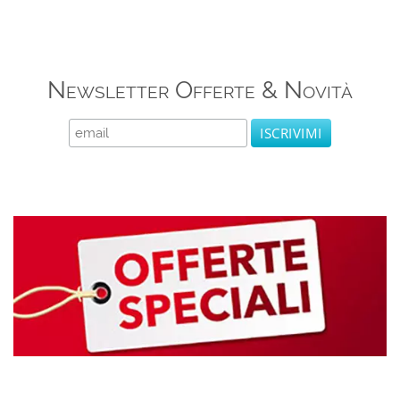
Newsletter Offerte & Novità