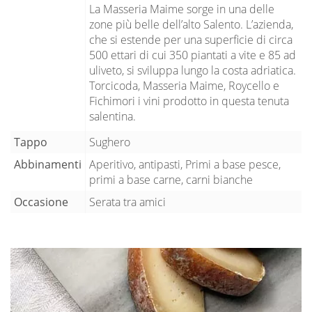
La Masseria Maime sorge in una delle
zone più belle dell’alto Salento. L’azienda,
che si estende per una superficie di circa
500 ettari di cui 350 piantati a vite e 85 ad
uliveto, si sviluppa lungo la costa adriatica.
Torcicoda, Masseria Maime, Roycello e
Fichimori i vini prodotto in questa tenuta
salentina.
Tappo
Sughero
Abbinamenti
Aperitivo, antipasti, Primi a base pesce,
primi a base carne, carni bianche
Occasione
Serata tra amici