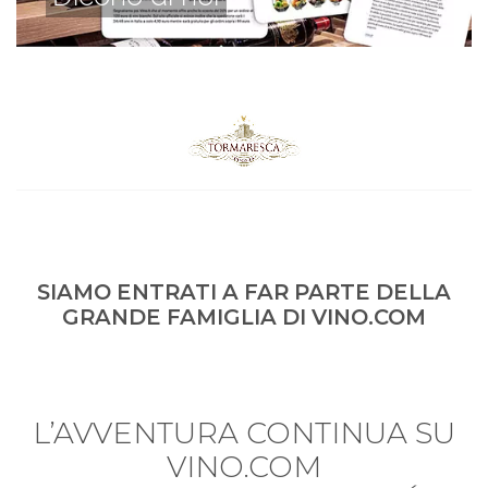
SIAMO ENTRATI A FAR PARTE DELLA
GRANDE FAMIGLIA DI VINO.COM
L’AVVENTURA CONTINUA SU
VINO.COM