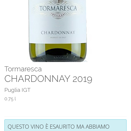
Tormaresca
CHARDONNAY 2019
Puglia IGT
0.75 l
QUESTO VINO È ESAURITO MA ABBIAMO