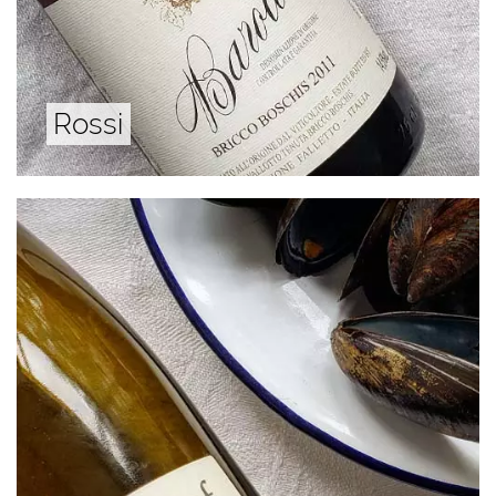
Rossi