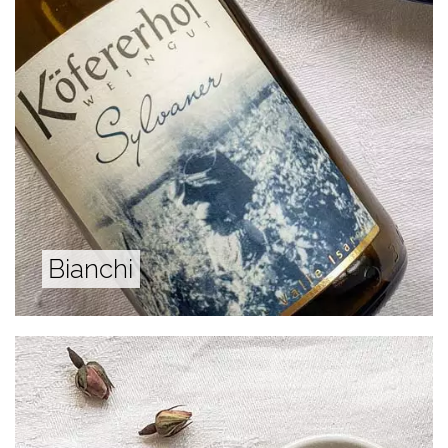
Bianchi