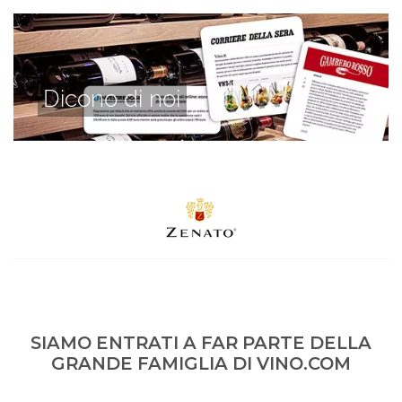
Dicono di noi
SIAMO ENTRATI A FAR PARTE DELLA
GRANDE FAMIGLIA DI VINO.COM