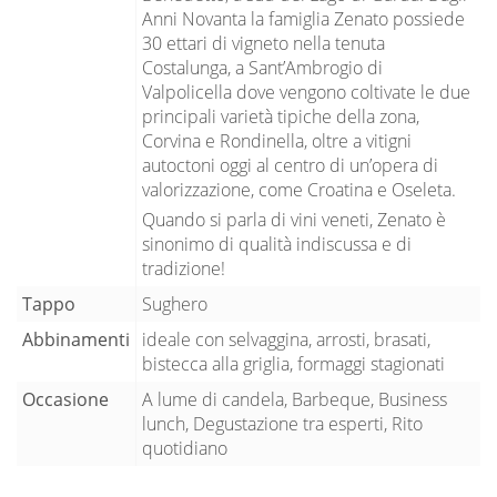
Anni Novanta la famiglia Zenato possiede
30 ettari di vigneto nella tenuta
Costalunga, a Sant’Ambrogio di
Valpolicella dove vengono coltivate le due
principali varietà tipiche della zona,
Corvina e Rondinella, oltre a vitigni
autoctoni oggi al centro di un’opera di
valorizzazione, come Croatina e Oseleta.
Quando si parla di vini veneti, Zenato è
sinonimo di qualità indiscussa e di
tradizione!
Tappo
Sughero
Abbinamenti
ideale con selvaggina, arrosti, brasati,
bistecca alla griglia, formaggi stagionati
Occasione
A lume di candela, Barbeque, Business
lunch, Degustazione tra esperti, Rito
quotidiano