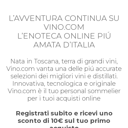
L’AVVENTURA CONTINUA SU
VINO.COM
L’ENOTECA ONLINE PIÚ
AMATA D’ITALIA
Nata in Toscana, terra di grandi vini,
Vino.com vanta una delle piú accurate
selezioni dei migliori vini e distillati.
Innovativa, tecnologica e originale
Vino.com è il tuo personal sommelier
per i tuoi acquisti online
Registrati subito e ricevi uno
sconto di 10€ sul tuo primo