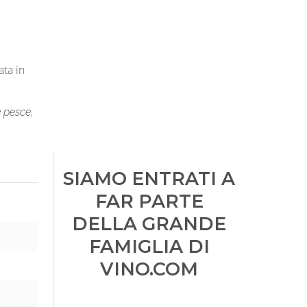
ata in
e pesce,
SIAMO ENTRATI A
FAR PARTE
DELLA GRANDE
FAMIGLIA DI
VINO.COM