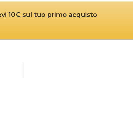
cevi 10€ sul tuo primo acquisto