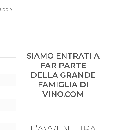
rudo e
SIAMO ENTRATI A
FAR PARTE
DELLA GRANDE
FAMIGLIA DI
VINO.COM
L’AVVENTURA