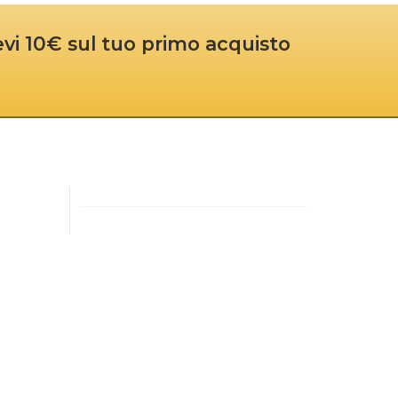
cevi 10€ sul tuo primo acquisto