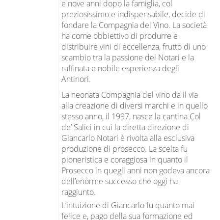
e nove anni dopo la famiglia, col
preziosissimo e indispensabile, decide di
fondare la Compagnia del Vino. La società
ha come obbiettivo di produrre e
distribuire vini di eccellenza, frutto di uno
scambio tra la passione dei Notari e la
raffinata e nobile esperienza degli
Antinori.
La neonata Compagnia del vino da il via
alla creazione di diversi marchi e in quello
stesso anno, il 1997, nasce la cantina Col
de’ Salici in cui la diretta direzione di
Giancarlo Notari è rivolta alla esclusiva
produzione di prosecco. La scelta fu
pioneristica e coraggiosa in quanto il
Prosecco in quegli anni non godeva ancora
dell’enorme successo che oggi ha
raggiunto.
L’intuizione di Giancarlo fu quanto mai
felice e, pago della sua formazione ed