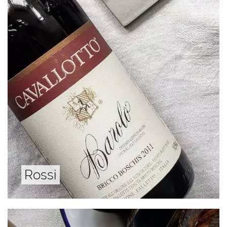
Rossi