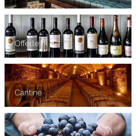
Offerte
Cantine