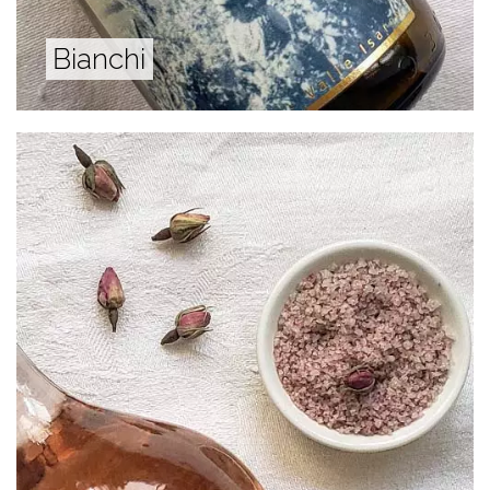
Bianchi