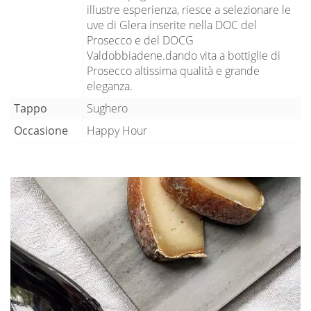
illustre esperienza, riesce a selezionare le
uve di Glera inserite nella DOC del
Prosecco e del DOCG
Valdobbiadene.dando vita a bottiglie di
Prosecco altissima qualità e grande
eleganza.
Tappo
Sughero
Occasione
Happy Hour