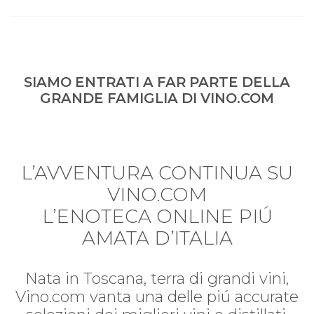
SIAMO ENTRATI A FAR PARTE DELLA
GRANDE FAMIGLIA DI VINO.COM
L’AVVENTURA CONTINUA SU
VINO.COM
L’ENOTECA ONLINE PIÚ
AMATA D’ITALIA
Nata in Toscana, terra di grandi vini,
Vino.com vanta una delle piú accurate