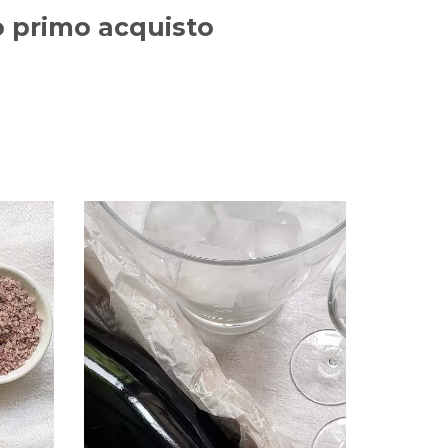
uo primo acquisto