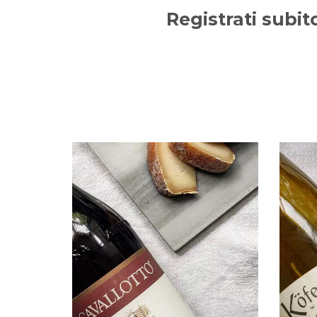
Registrati subit