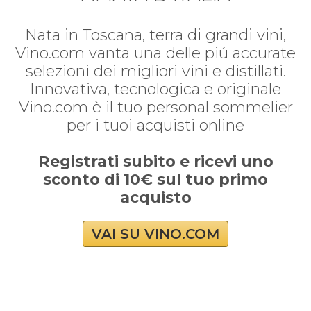
Nata in Toscana, terra di grandi vini,
Vino.com vanta una delle piú accurate
selezioni dei migliori vini e distillati.
Innovativa, tecnologica e originale
Vino.com è il tuo personal sommelier
per i tuoi acquisti online
Registrati subito e ricevi uno
sconto di 10€ sul tuo primo
acquisto
VAI SU VINO.COM