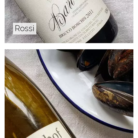
Rossi