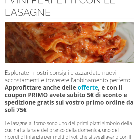
LASAGNE
Esplorate i nostri consigli e azzardate nuovi
accostamenti e troverete l'abbinamento perfetto!
Approfittare anche delle
offerte
, e con il
coupon PRIMO avete subito 5€ di sconto e
spedizione gratis sul vostro primo ordine da
soli 75€
Le lasagne al forno sono uno dei primi piatti simbolo della
cucina italiana e del pranzo della domenica, uno dei
ricordi di infanzia per molti di voi, che si svegliavano con il