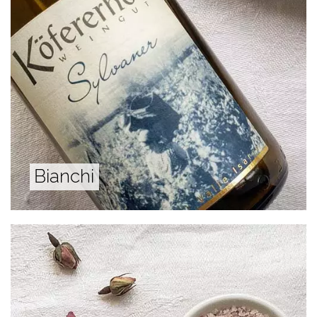
Bianchi