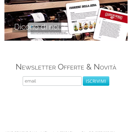
Dicono di noi
Newsletter Offerte & Novità