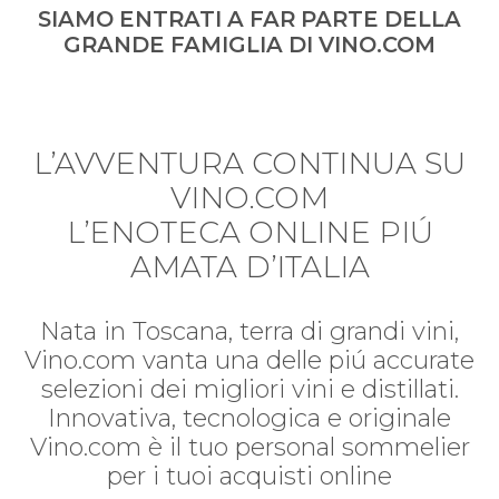
SIAMO ENTRATI A FAR PARTE DELLA
GRANDE FAMIGLIA DI VINO.COM
L’AVVENTURA CONTINUA SU
VINO.COM
L’ENOTECA ONLINE PIÚ
AMATA D’ITALIA
Nata in Toscana, terra di grandi vini,
Vino.com vanta una delle piú accurate
selezioni dei migliori vini e distillati.
Innovativa, tecnologica e originale
Vino.com è il tuo personal sommelier
per i tuoi acquisti online