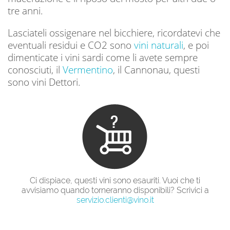
tre anni.
Lasciateli ossigenare nel bicchiere, ricordatevi che
eventuali residui e CO2 sono
vini naturali
, e poi
dimenticate i vini sardi come li avete sempre
conosciuti, il
Vermentino
, il Cannonau, questi
sono vini Dettori.
Ci dispiace, questi vini sono esauriti. Vuoi che ti
avvisiamo quando torneranno disponibili? Scrivici a
servizio.clienti@vino.it