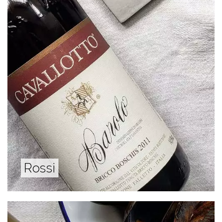
Rossi