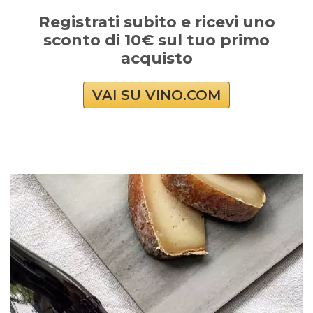
Registrati subito e ricevi uno
sconto di 10€ sul tuo primo
acquisto
VAI SU VINO.COM