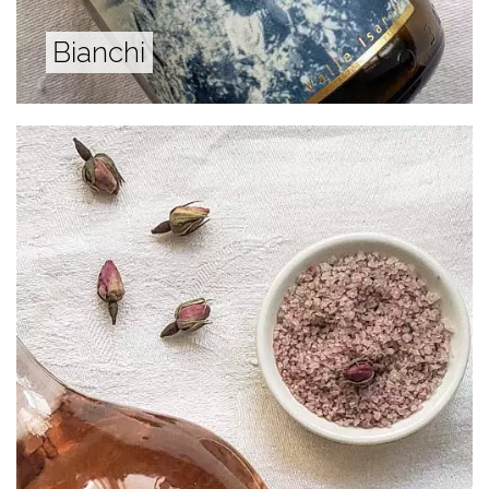
Bianchi