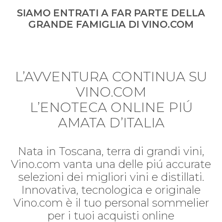
SIAMO ENTRATI A FAR PARTE DELLA
GRANDE FAMIGLIA DI VINO.COM
L’AVVENTURA CONTINUA SU
VINO.COM
L’ENOTECA ONLINE PIÚ
AMATA D’ITALIA
Nata in Toscana, terra di grandi vini,
Vino.com vanta una delle piú accurate
selezioni dei migliori vini e distillati.
Innovativa, tecnologica e originale
Vino.com è il tuo personal sommelier
per i tuoi acquisti online