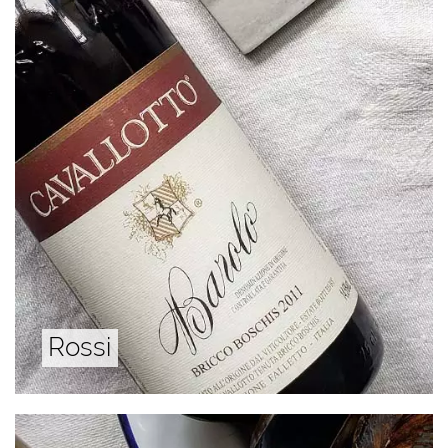
Rossi