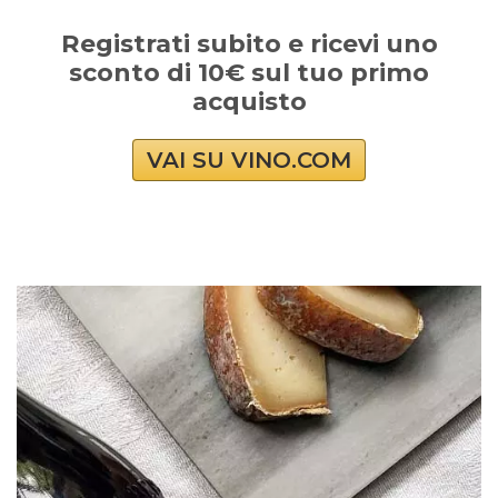
Registrati subito e ricevi uno
sconto di 10€ sul tuo primo
acquisto
VAI SU VINO.COM