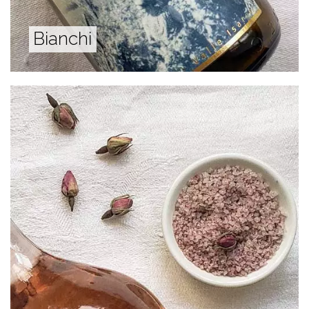
Bianchi