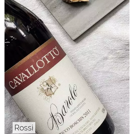
Rossi