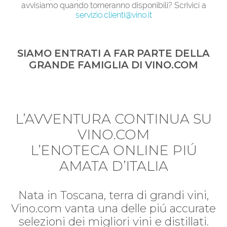
avvisiamo quando torneranno disponibili? Scrivici a
servizio.clienti@vino.it
SIAMO ENTRATI A FAR PARTE DELLA
GRANDE FAMIGLIA DI VINO.COM
L’AVVENTURA CONTINUA SU
VINO.COM
L’ENOTECA ONLINE PIÚ
AMATA D’ITALIA
Nata in Toscana, terra di grandi vini,
Vino.com vanta una delle piú accurate
selezioni dei migliori vini e distillati.