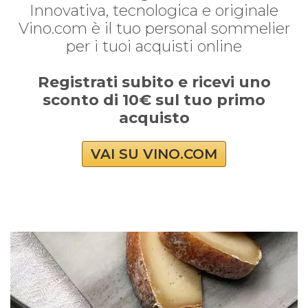
Innovativa, tecnologica e originale
Vino.com è il tuo personal sommelier
per i tuoi acquisti online
Registrati subito e ricevi uno
sconto di 10€ sul tuo primo
acquisto
VAI SU VINO.COM