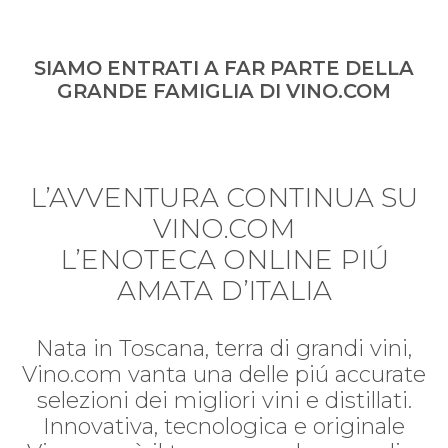
SIAMO ENTRATI A FAR PARTE DELLA
GRANDE FAMIGLIA DI VINO.COM
L’AVVENTURA CONTINUA SU
VINO.COM
L’ENOTECA ONLINE PIÚ
AMATA D’ITALIA
Nata in Toscana, terra di grandi vini,
Vino.com vanta una delle piú accurate
selezioni dei migliori vini e distillati.
Innovativa, tecnologica e originale