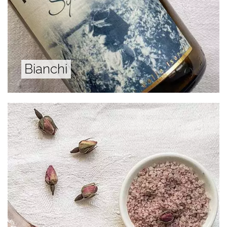
Bianchi